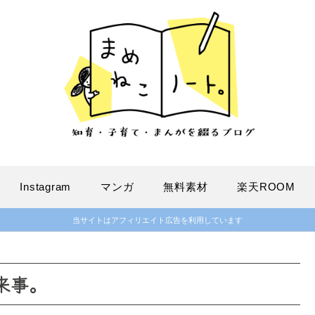
Instagram
マンガ
無料素材
楽天ROOM
当サイトはアフィリエイト広告を利用しています
来事。