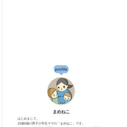
profile
まめねこ
はじめまして。
10歳6歳の男子小学生ママの「まめねこ」です。