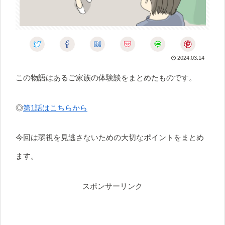
2024.03.14
この物語はあるご家族の体験談をまとめたものです。
◎
第1話はこちらから
今回は弱視を見逃さないための大切なポイントをまとめ
ます。
スポンサーリンク