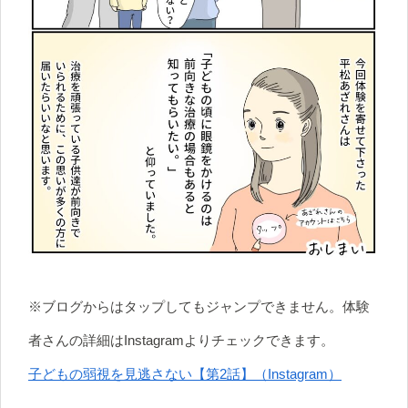
※ブログからはタップしてもジャンプできません。体験
者さんの詳細はInstagramよりチェックできます。
子どもの弱視を見逃さない【第2話】（Instagram）