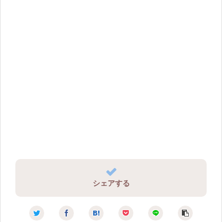
シェアする