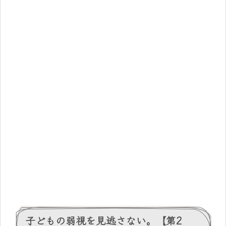
子どもの弱視を見逃さない。【第2