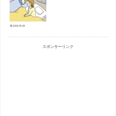
2024.05.09
スポンサーリンク