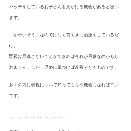
パッチをしているお子さんを見かける機会があると思い
ます。
「かわいそう」なのではなく前向きに治療をしているだ
け。
弱視は見逃さないことができればそれが最善なのかもし
れません。しかし早めに気づけば改善できるものです。
多くの方に弱視について知ってもらう機会になれば幸い
です。
･････････････････････････