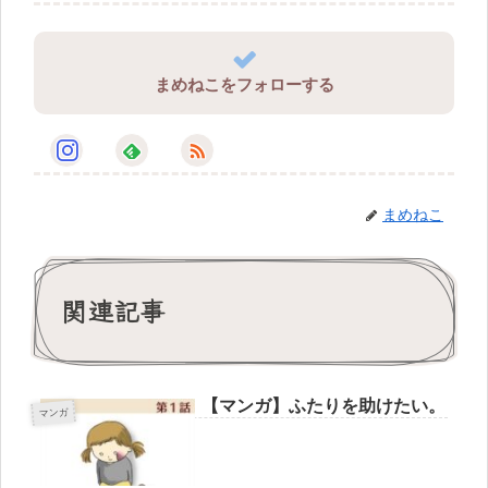
まめねこをフォローする
まめねこ
関連記事
【マンガ】ふたりを助けたい。
マンガ