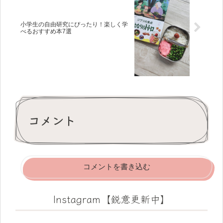
小学生の自由研究にぴったり！楽しく学
べるおすすめ本7選
コメント
コメントを書き込む
Instagram【鋭意更新中】