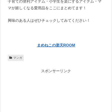
子育ての便利アイテム・小学生を楽にするアイテム・マ
マが嬉しくなる愛用品をここにまとめてます！
興味のある人はぜひチェックしてみてください！
まめねこの楽天ROOM
マンガ
スポンサーリンク