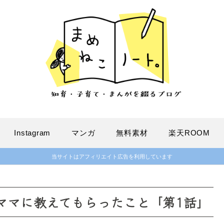
Instagram
マンガ
無料素材
楽天ROOM
当サイトはアフィリエイト広告を利用しています
のママに教えてもらったこと「第1話」