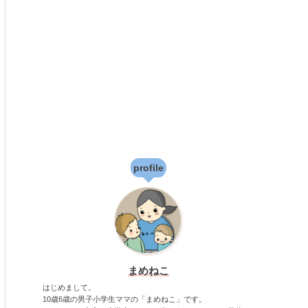
profile
まめねこ
はじめまして。
10歳6歳の男子小学生ママの「まめねこ」です。