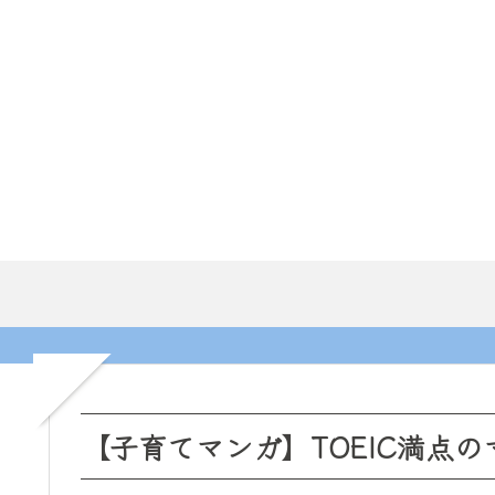
【子育てマンガ】TOEIC満点